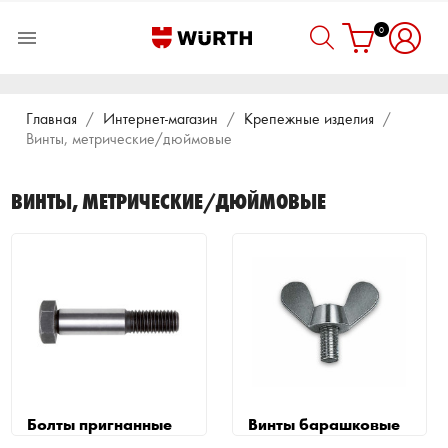
0

Главная
Интернет-магазин
Крепежные изделия
Винты, метрические/дюймовые
ВИНТЫ, МЕТРИЧЕСКИЕ/ДЮЙМОВЫЕ
Болты пригнанные
Винты барашковые