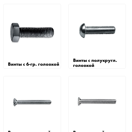
Винты с полукругл.
Винты с 6-гр. головкой
головкой