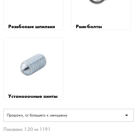
Резьбовые шпильки
Рым-болты
Установочные винты

Продажи, от большего к меньшему
Показано 1-20 из 1191