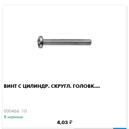
ВИНТ С ЦИЛИНДР. СКРУГЛ. ГОЛОВК....
000466  10
В наличии
4,03 ₽