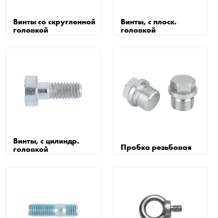
Винты со скругленной
Винты, с плоск.
головкой
головкой
Винты, с цилиндр.
Пробка резьбовая
головкой