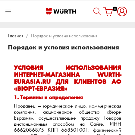
0

Главная
Порядок и условия использования
Порядок и условия использования
УСЛОВИЯ ИСПОЛЬЗОВАНИЯ
ИНТЕРНЕТ-МАГАЗИНА WURTH-
EURASIA.RU ДЛЯ КЛИЕНТОВ АО
«ВЮРТ-ЕВРАЗИЯ»
1. Термины и определения
Продавец — юридическое лицо, коммерческая
компания, акционерное общество «Вюрт-
Евразия», осуществляющее продажу Товаров
дистанционным способом на Сайте. ИНН
6662086875 КПП 668501001; фактический