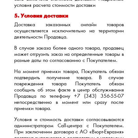
условия расчета стоимости доставки
5. Условия доставки
Доставка заказанных онлайн товаров
осуществляется исключительно на территории
деятельности Продавца.
В случае заказа более одного товара, продавец
может отгрузить заказ на определенные товары в
разные даты по согласованию с Покупателем.
На момент приемки товара, Покупатель обязан
подтвердить получение товара. В случае
повреждения товара Покупатель обязан
сообщить об этом факте в центр обслуживания
Продавца по телефону +7 (343) 356-55-07
непосредственно в момент или сразу после
приемки товара.
Условия и стоимость доставки согласовываются
администратором Call-центра с Покупателем.
При заключении договора с АО «Вюрт-Евразия»