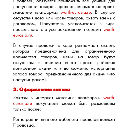
Продавец обязуется приложить все усилия для
доступности товаров представленных в интернет-
магазине платформы
wurth-eurasia.ru
. В случае
отсутствия всех или части товаров, охватываемых
договором, Покупатель уведомляется в виде
правильного статуса заказанной позиции
wurth-
eurasia.ru
.
В случае продажи в ходе рекламной акций,
которая предназначена для ограниченного
количества товаров, цены на товар будут
актуальны в течении всего срока действия
конкретной акции или до момента исчерпания
запаса товара, предназначенного для акции (что
наступит ранее).
3. Оформление заказа
Заказы в интернет магазине платформы
wurth-
eurasia.ru
покупателя может быть размещены
только после:
Регистрации личного кабинета представителями
Продавца.