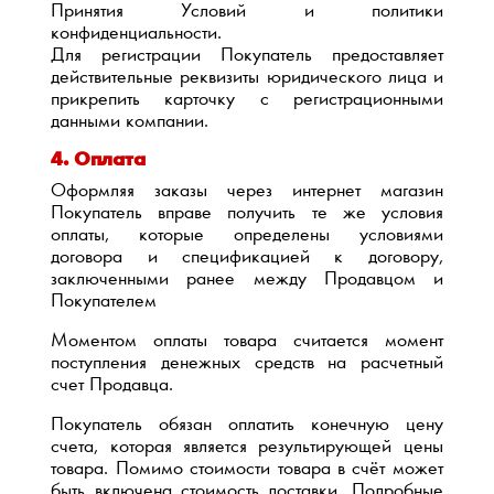
Принятия Условий и политики
конфиденциальности.
Для регистрации Покупатель предоставляет
действительные реквизиты юридического лица и
прикрепить карточку с регистрационными
данными компании.
4. Оплата
Оформляя заказы через интернет магазин
Покупатель вправе получить те же условия
оплаты, которые определены условиями
договора и спецификацией к договору,
заключенными ранее между Продавцом и
Покупателем
Моментом оплаты товара считается момент
поступления денежных средств на расчетный
счет Продавца.
Покупатель обязан оплатить конечную цену
счета, которая является результирующей цены
товара. Помимо стоимости товара в счёт может
быть включена стоимость доставки. Подробные