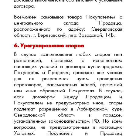
доставка выполняется в соответствии с условиями
договора.
Возможен самовывоз товара Покупателем с
центрального склада Продавца,
расположенного по адресу: Свердловская
область, г. Березовский, пер. Заводской, 14Б.
6. Урегулирование споров
В случае возникновения любых споров или
разногласий, связанных с исполнением
настоящих условий и договора купли-продажи,
Покупатель и Продавец приложат все усилия
для их разрешения путем проведения
переговоров, рассмотрения жалоб, претензий
или иных обращений Покупателя. В случае,
если договором между Продавцом и
Покупателем не предусмотрено иное, споры
подлежат разрешению в Арбитражном суде
Свердловской области в порядке,
установленном законодательством РФ. По всем
вопросам, не предусмотренным в настоящих
Условиях, Покупатель и Продавец