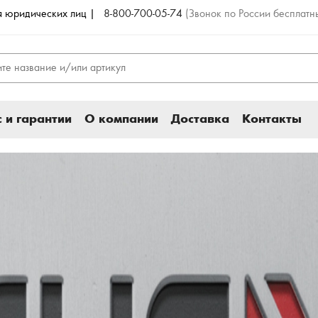
ля юридических лиц |
8-800-700-05-74
(Звонок по России бесплатн
 и гарантии
О компании
Доставка
Контакты