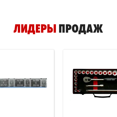
ЛИДЕРЫ
ПРОДАЖ