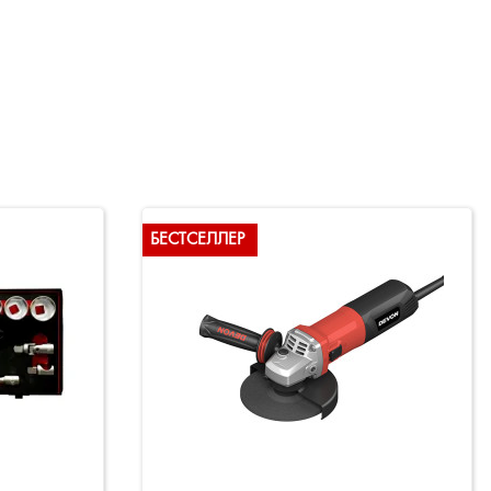
БЕСТСЕЛЛЕР