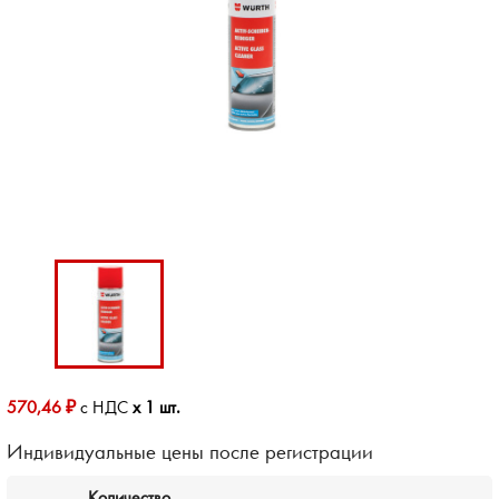
570,46 ₽
с НДС
x 1 шт.
Индивидуальные цены после регистрации
Количество