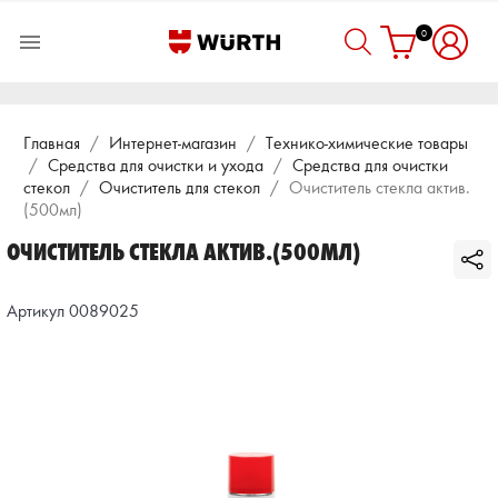
0

Главная
Интернет-магазин
Технико-химические товары
Средства для очистки и ухода
Средства для очистки
стекол
Очиститель для стекол
Очиститель стекла актив.
(500мл)
ОЧИСТИТЕЛЬ СТЕКЛА АКТИВ.(500МЛ)
Артикул 0089025