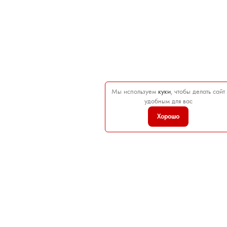
Мы используем
куки
, чтобы делать сайт
удобным для вас
Хорошо