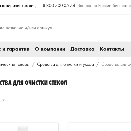
ля юридических лиц |
8-800-700-05-74
(Звонок по России бесплатн
 и гарантии
О компании
Доставка
Контакты
ические товары
Средства для очистки и ухода
Средства для о
СТВА ДЛЯ ОЧИСТКИ СТЕКОЛ
: 7.