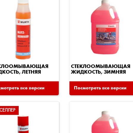
ЕКЛООМЫВАЮЩАЯ
СТЕКЛООМЫВАЮЩАЯ
КОСТЬ, ЛЕТНЯЯ
ЖИДКОСТЬ, ЗИМНЯЯ
мотреть все версии
Посмотреть все версии
СЕЛЛЕР