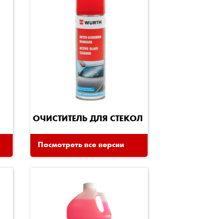
ОЧИСТИТЕЛЬ ДЛЯ СТЕКОЛ
Посмотреть все версии