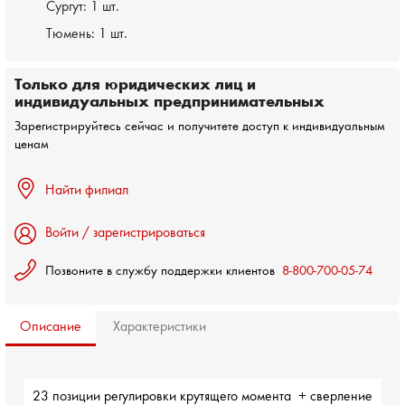
Сургут:
1 шт.
Тюмень:
1 шт.
Только для юридических лиц и
индивидуальных предпринимательных
Зарегистрируйтесь сейчас и получитете доступ к индивидуальным
ценам
Найти филиал
Войти / зарегистрироваться
Позвоните в службу поддержки клиентов
8-800-700-05-74
Описание
Характеристики
23 позиции регулировки крутящего момента  + сверление
