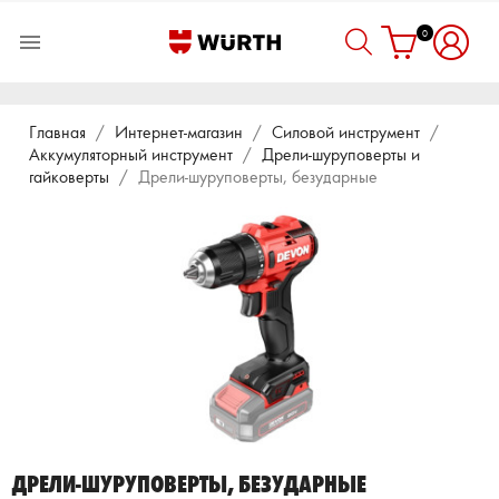
0

Главная
Интернет-магазин
Силовой инструмент
Аккумуляторный инструмент
Дрели-шуруповерты и
гайковерты
Дрели-шуруповерты, безударные
ДРЕЛИ-ШУРУПОВЕРТЫ, БЕЗУДАРНЫЕ