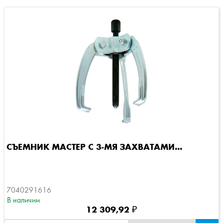
СЪЕМНИК МАСТЕР С 3-МЯ ЗАХВАТАМИ...
7040291616
В наличии
12 309,92 ₽