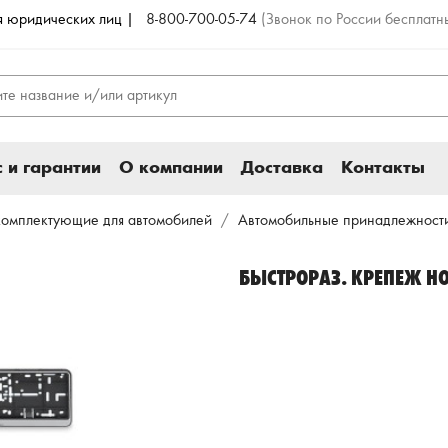
ля юридических лиц |
8-800-700-05-74
(Звонок по России бесплатн
 и гарантии
О компании
Доставка
Контакты
комплектующие для автомобилей
Автомобильные принадлежност
БЫСТРОРАЗ. КРЕПЕЖ НО