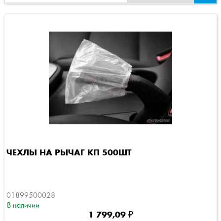
ЧЕХЛЫ НА РЫЧАГ КП 500ШТ
01899500028
В наличии
1 799,09 ₽