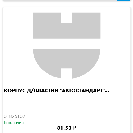
КОРПУС Д/ПЛАСТИН "АВТОСТАНДАРТ"...
01826102
В наличии
81,53 ₽