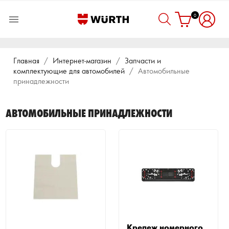
0

Главная
Интернет-магазин
Запчасти и
комплектующие для автомобилей
Автомобильные
принадлежности
АВТОМОБИЛЬНЫЕ ПРИНАДЛЕЖНОСТИ
Крепеж номерного