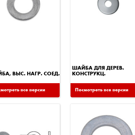
ШАЙБА ДЛЯ ДЕРЕВ.
БА, ВЫС. НАГР. СОЕД.
КОНСТРУКЦ.
мотреть все версии
Посмотреть все версии