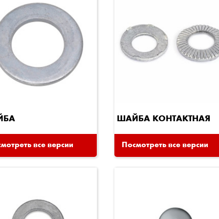
ЙБА
ШАЙБА КОНТАКТНАЯ
мотреть все версии
Посмотреть все версии