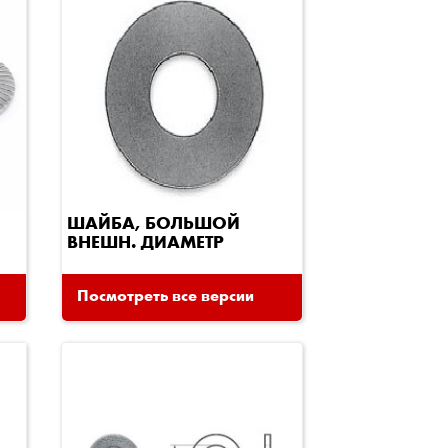
ШАЙБА, БОЛЬШОЙ
ВНЕШН. ДИАМЕТР
Посмотреть все версии