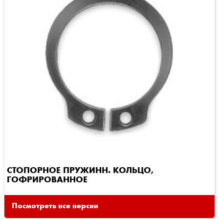
СТОПОРНОЕ ПРУЖИНН. КОЛЬЦО,
ГОФРИРОВАННОЕ
Посмотреть все версии