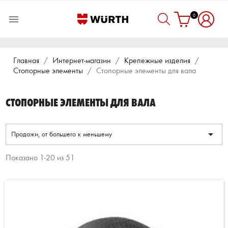
0

Главная
Интернет-магазин
Крепежные изделия
Стопорные элементы
Стопорные элементы для вала
СТОПОРНЫЕ ЭЛЕМЕНТЫ ДЛЯ ВАЛА

Продажи, от большего к меньшему
Показано 1-20 из 51