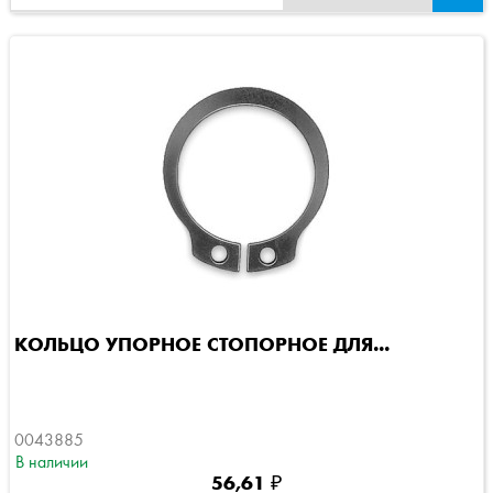
КОЛЬЦО УПОРНОЕ СТОПОРНОЕ ДЛЯ...
0043885
В наличии
56,61 ₽