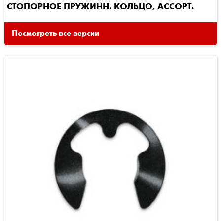
СТОПОРНОЕ ПРУЖИНН. КОЛЬЦО, АССОРТ.
Посмотреть все версии