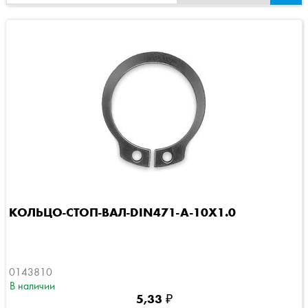
КОЛЬЦО-СТОП-ВАЛ-DIN471-A-10X1.0
0143810
В наличии
5,33 ₽