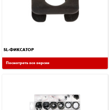
SL-ФИКСАТОР
Посмотреть все версии