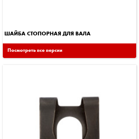
ШАЙБА СТОПОРНАЯ ДЛЯ ВАЛА
Посмотреть все версии