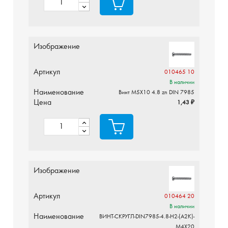
Изображение
Артикул
010465 10
В наличии
Наименование
Винт М5X10 4.8 zn DIN 7985
Цена
1,43 ₽
Изображение
Артикул
010464 20
В наличии
Наименование
ВИНТ-СКРУГЛ-DIN7985-4.8-H2-(A2K)-
M4X20