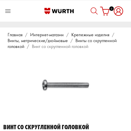
0

Главная
Интернет-магазин
Крепежные изделия
Винты, метрические/дюймовые
Винты со скругленной
головкой
Винт со скругленной головкой
ВИНТ СО СКРУГЛЕННОЙ ГОЛОВКОЙ