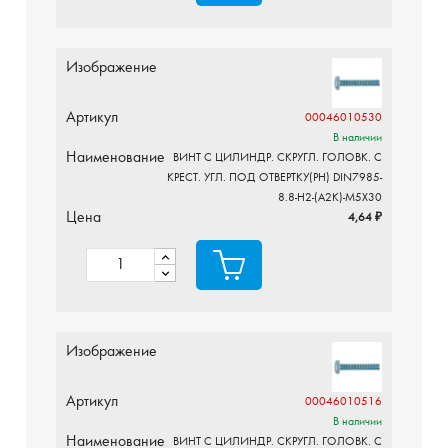
Изображение
Артикул
00046010530
В наличии
Наименование
ВИНТ С ЦИЛИНДР. СКРУГЛ. ГОЛОВК. С
КРЕСТ. УГЛ. ПОД ОТВЕРТКУ(PH) DIN7985-
8.8-H2-(A2K)-M5X30
Цена
4,64 ₽
Изображение
Артикул
00046010516
В наличии
Наименование
ВИНТ С ЦИЛИНДР. СКРУГЛ. ГОЛОВК. С