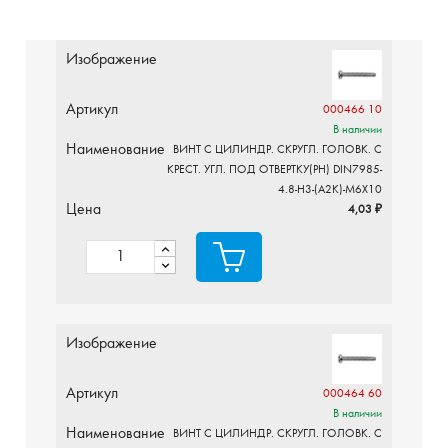
Изображение
Артикул
000466 10
В наличии
Наименование
ВИНТ С ЦИЛИНДР. СКРУГЛ. ГОЛОВК. С
КРЕСТ. УГЛ. ПОД ОТВЕРТКУ(PH) DIN7985-
4.8-H3-(A2K)-M6X10
Цена
4,03 ₽
Изображение
Артикул
000464 60
В наличии
Наименование
ВИНТ С ЦИЛИНДР. СКРУГЛ. ГОЛОВК. С