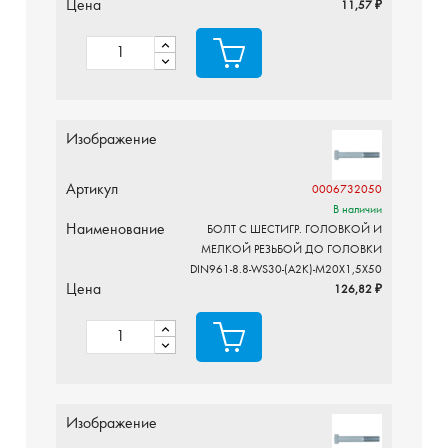
Цена
11,57 ₽
Изображение
Артикул
0006732050
В наличии
Наименование
БОЛТ С ШЕСТИГР. ГОЛОВКОЙ И
МЕЛКОЙ РЕЗЬБОЙ ДО ГОЛОВКИ
DIN961-8.8-WS30-(A2K)-M20X1,5X50
Цена
126,82 ₽
Изображение