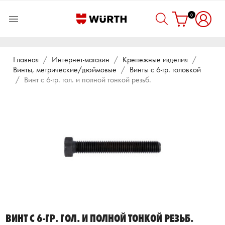
0

Главная
Интернет-магазин
Крепежные изделия
Винты, метрические/дюймовые
Винты с 6-гр. головкой
Винт с 6-гр. гол. и полной тонкой резьб.
ВИНТ С 6-ГР. ГОЛ. И ПОЛНОЙ ТОНКОЙ РЕЗЬБ.