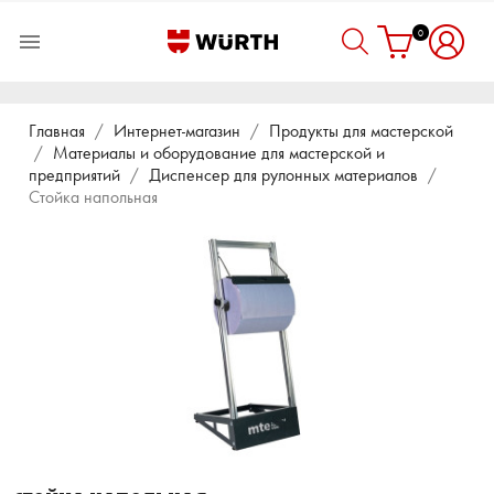
0

Главная
Интернет-магазин
Продукты для мастерской
Материалы и оборудование для мастерской и
предприятий
Диспенсер для рулонных материалов
Стойка напольная