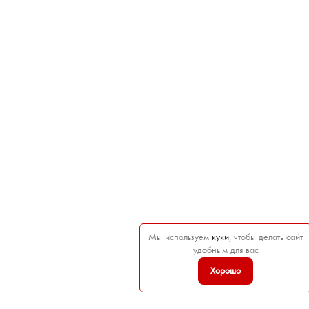
Мы используем
куки
, чтобы делать сайт
удобным для вас
Хорошо