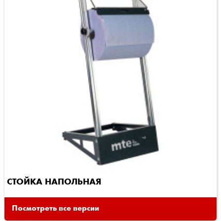
СТОЙКА НАПОЛЬНАЯ
Посмотреть все версии