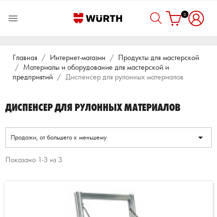
0

Главная
Интернет-магазин
Продукты для мастерской
Материалы и оборудование для мастерской и
предприятий
Диспенсер для рулонных материалов
ДИСПЕНСЕР ДЛЯ РУЛОННЫХ МАТЕРИАЛОВ

Продажи, от большего к меньшему
Показано 1-3 из 3