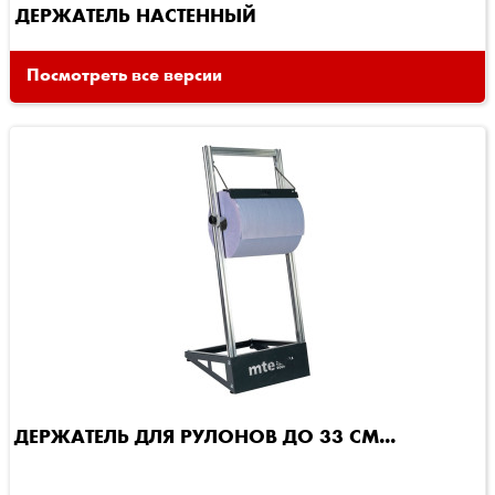
ДЕРЖАТЕЛЬ НАСТЕННЫЙ
Посмотреть все версии
ДЕРЖАТЕЛЬ ДЛЯ РУЛОНОВ ДО 33 СМ...