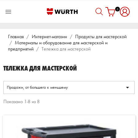
0

Главная
Интернет-магазин
Продукты для мастерской
Материалы и оборудование для мастерской и
предприятий
Тележка для мастерской
ТЕЛЕЖКА ДЛЯ МАСТЕРСКОЙ

Продажи, от большего к меньшему
Показано 1-8 из 8