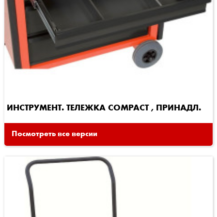
ИНСТРУМЕНТ. ТЕЛЕЖКА COMPACT , ПРИНАДЛ.
Посмотреть все версии