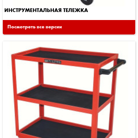
ИНСТРУМЕНТАЛЬНАЯ ТЕЛЕЖКА
Посмотреть все версии