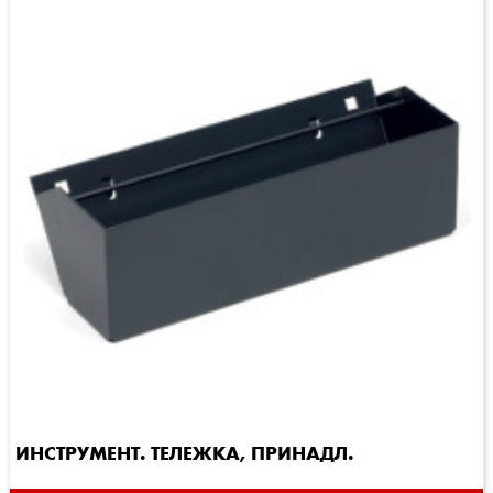
ИНСТРУМЕНТ. ТЕЛЕЖКА, ПРИНАДЛ.