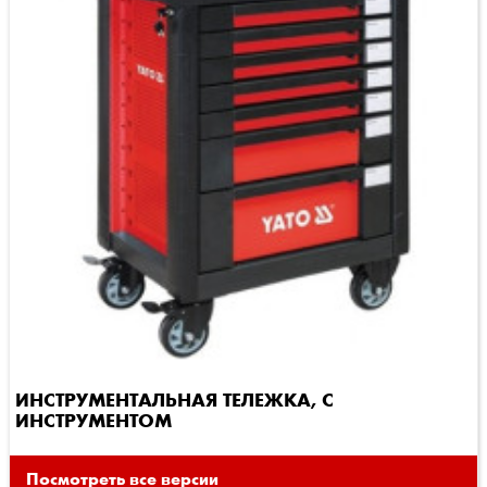
ИНСТРУМЕНТАЛЬНАЯ ТЕЛЕЖКА, С
ИНСТРУМЕНТОМ
Посмотреть все версии