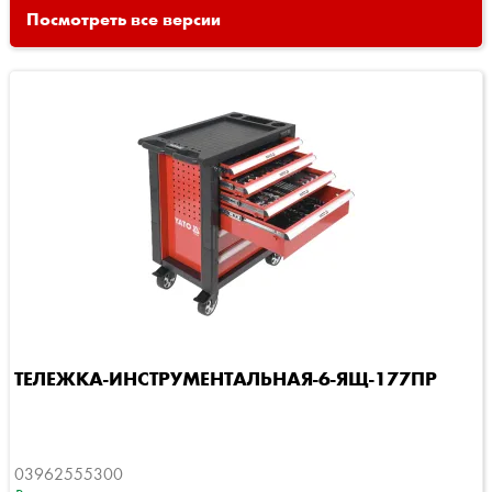
Посмотреть все версии
ТЕЛЕЖКА-ИНСТРУМЕНТАЛЬНАЯ-6-ЯЩ-177ПР
03962555300