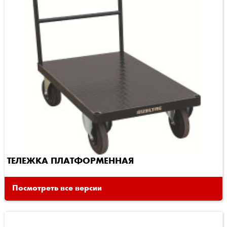
ТЕЛЕЖКА ПЛАТФОРМЕННАЯ
Посмотреть все версии