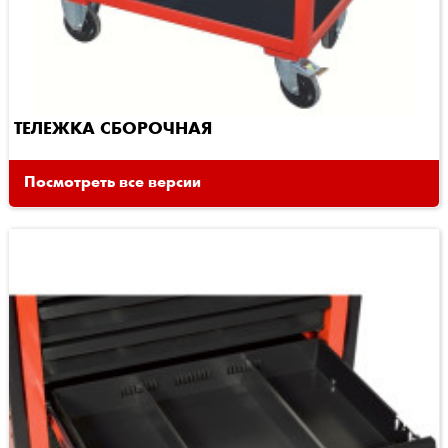
ТЕЛЕЖКА СБОРОЧНАЯ
Посмотреть все версии