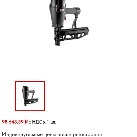
98 648,39 ₽
с НДС
x 1 шт.
Индивидуальные цены после регистрации