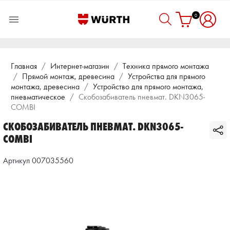
0

Главная
Интернет-магазин
Техника прямого монтажа
Прямой монтаж, древесина
Устройства для прямого
монтажа, древесина
Устройство для прямого монтажа,
пневматическое
Скобозабиватель пневмат. DKN3065-
COMBI
СКОБОЗАБИВАТЕЛЬ ПНЕВМАТ. DKN3065-
COMBI
Артикул 007035560