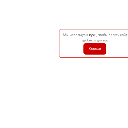
Мы используем
куки
, чтобы делать сайт
удобным для вас
Хорошо