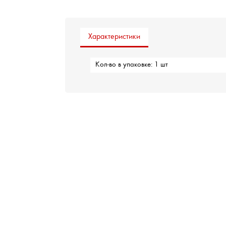
Характеристики
Кол-во в упаковке: 1 шт