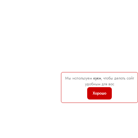
Мы используем
куки
, чтобы делать сайт
удобным для вас
Хорошо