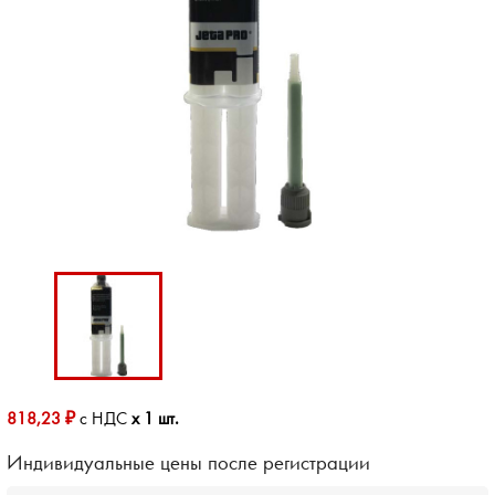
818,23 ₽
с НДС
x 1 шт.
Индивидуальные цены после регистрации