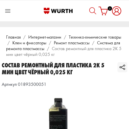
0

Главная
Интернет-магазин
Технико-химические товары
Клеи и фиксаторы
Ремонт пластмассы
Система для
ремонта пластмассы
Состав ремонтный для пластика 2К 5
мин цвет чёрный 0,025 кг
СОСТАВ РЕМОНТНЫЙ ДЛЯ ПЛАСТИКА 2К 5
МИН ЦВЕТ ЧЁРНЫЙ 0,025 КГ
Артикул 01893500051