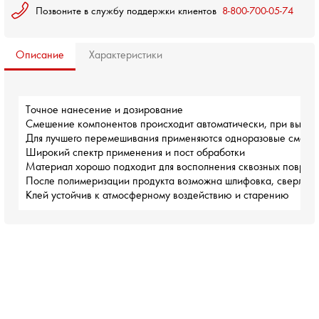
Позвоните в службу поддержки клиентов
8-800-700-05-74
Описание
Характеристики
Точное нанесение и дозирование

Смешение компонентов происходит автоматически, при выдав
Для лучшего перемешивания применяются одноразовые смесит
Широкий спектр применения и пост обработки

Материал хорошо подходит для восполнения сквозных поврежд
После полимеризации продукта возможна шлифовка, сверление
Клей устойчив к атмосферному воздействию и старению