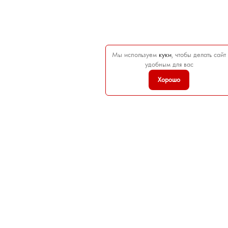
Мы используем
куки
, чтобы делать сайт
удобным для вас
Хорошо