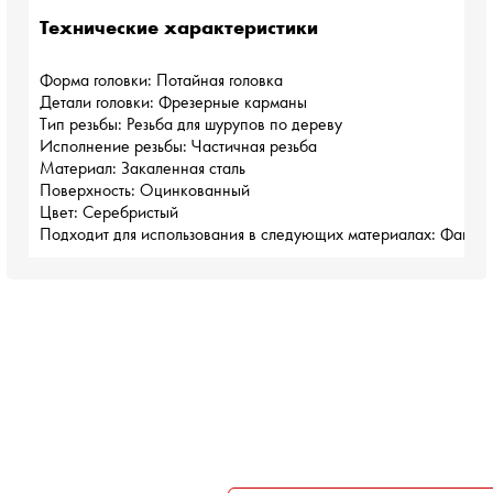
Технические характеристики
Форма головки: Потайная головка
Детали головки: Фрезерные карманы
Тип резьбы: Резьба для шурупов по дереву
Исполнение резьбы: Частичная резьба
Материал: Закаленная сталь
Поверхность: Оцинкованный
Цвет: Серебристый
Подходит для использования в следующих материалах: Фанера