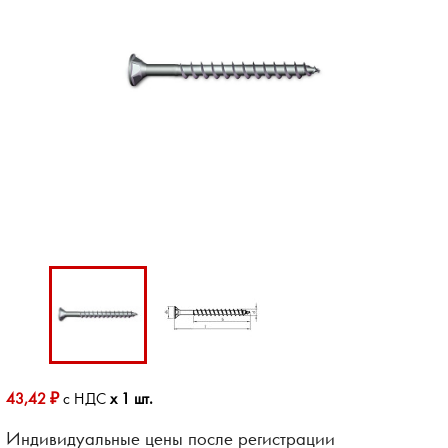
43,42 ₽
с НДС
x 1 шт.
Индивидуальные цены после регистрации