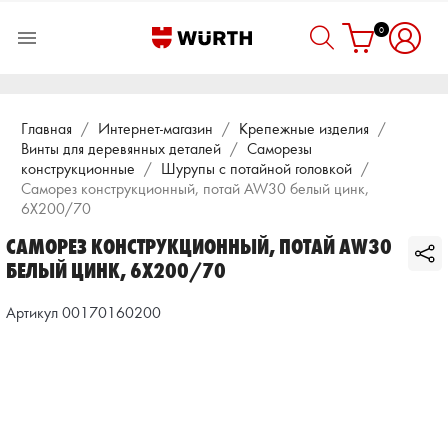
0

Главная
Интернет-магазин
Крепежные изделия
Винты для деревянных деталей
Саморезы
конструкционные
Шурупы с потайной головкой
Саморез конструкционный, потай AW30 белый цинк,
6X200/70
САМОРЕЗ КОНСТРУКЦИОННЫЙ, ПОТАЙ AW30
БЕЛЫЙ ЦИНК, 6X200/70
Артикул 00170160200