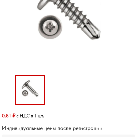
0,81 ₽
с НДС
x 1 шт.
Индивидуальные цены после регистрации