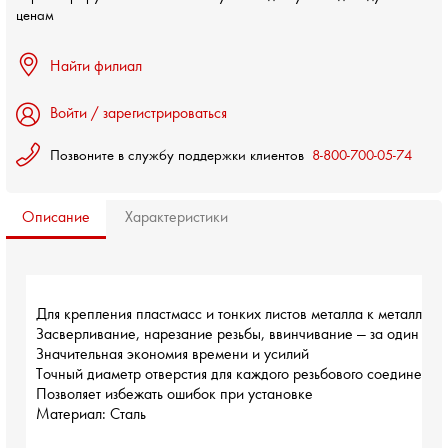
ценам
Найти филиал
Войти / зарегистрироваться
Позвоните в службу поддержки клиентов
8-800-700-05-74
Описание
Характеристики
Для крепления пластмасс и тонких листов металла к металлич
Засверливание, нарезание резьбы, ввинчивание — за один пр
Значительная экономия времени и усилий
Точный диаметр отверстия для каждого резьбового соединения
Позволяет избежать ошибок при установке
Материал: Сталь