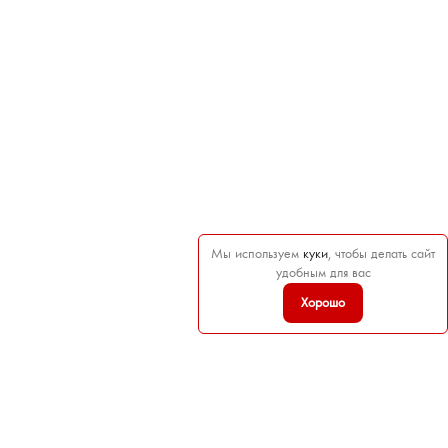
Мы используем
куки
, чтобы делать сайт
удобным для вас
Хорошо