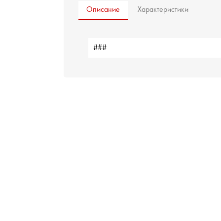
Описание
Характеристики
###