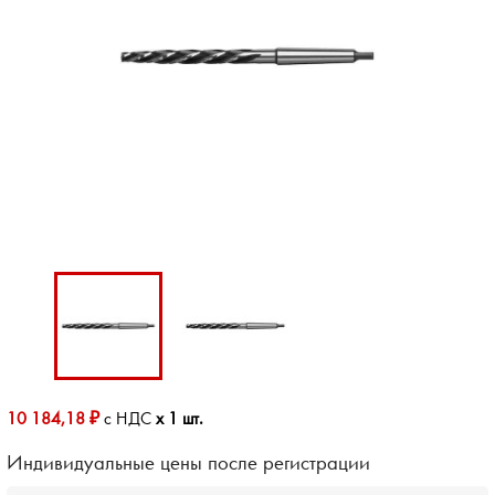
10 184,18 ₽
с НДС
x 1 шт.
Индивидуальные цены после регистрации