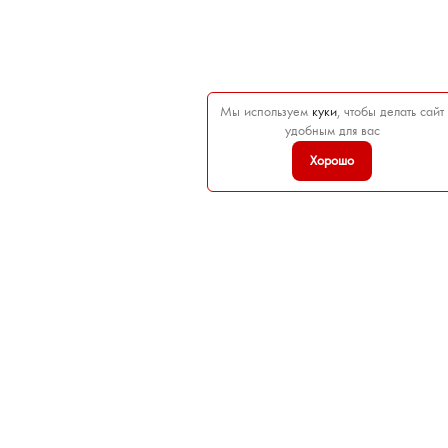
Мы используем
куки
, чтобы делать сайт
удобным для вас
Хорошо