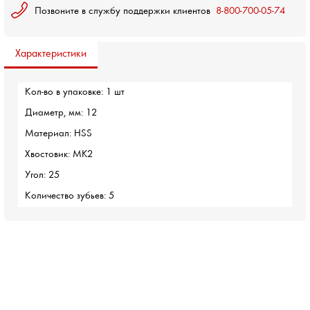
Позвоните в службу поддержки клиентов
8-800-700-05-74
Характеристики
Кол-во в упаковке: 1 шт
Диаметр, мм: 12
Материал: HSS
Хвостовик: MK2
Угол: 25
Количество зубьев: 5