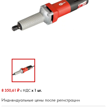
8 350,61 ₽
с НДС
x 1 шт.
Индивидуальные цены после регистрации