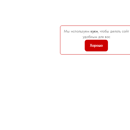
Мы используем
куки
, чтобы делать сайт
удобным для вас
Хорошо