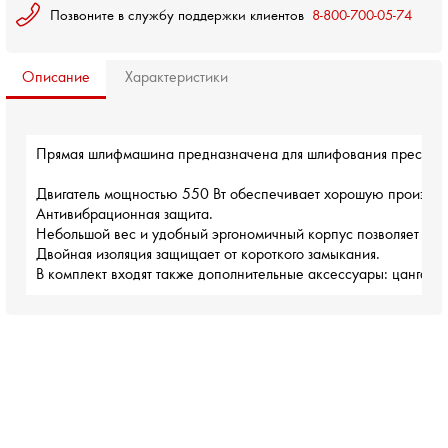
Позвоните в службу поддержки клиентов
8-800-700-05-74
Описание
Характеристики
Прямая шлифмашина предназначена для шлифования пресс-форм,
Двигатель мощностью 550 Вт обеспечивает хорошую производит
Антивибрационная защита.

Небольшой вес и удобный эргономичный корпус позволяет пров
Двойная изоляция защищает от короткого замыкания.

В комплект входят также дополнительные аксессуары: цанга 6