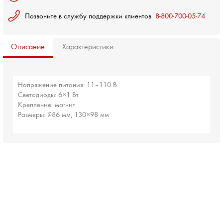
Позвоните в службу поддержки клиентов
8-800-700-05-74
Описание
Характеристики
Напряжение питания: 11–110 В
Светодиоды: 6×1 Вт
Крепление: магнит
Размеры: ∅86 мм, 130×98 мм