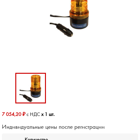
7 054,20 ₽
с НДС
x 1 шт.
Индивидуальные цены после регистрации
Количество