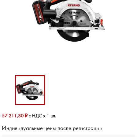
57 211,30 ₽
с НДС
x 1 шт.
Индивидуальные цены после регистрации