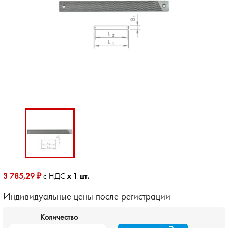
3 785,29 ₽
с НДС
x 1 шт.
Индивидуальные цены после регистрации
Количество