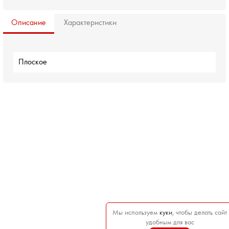
Описание
Характеристики
Плоское
Мы используем
куки
, чтобы делать сайт
удобным для вас