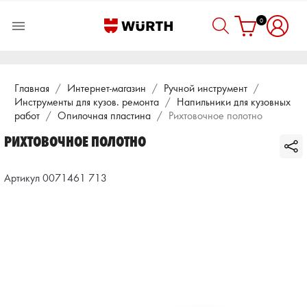
0

Главная
Интернет-магазин
Ручной инструмент
Инструменты для кузов. ремонта
Напильники для кузовных
работ
Опилочная пластина
Рихтовочное полотно
РИХТОВОЧНОЕ ПОЛОТНО
Артикул 0071461 713