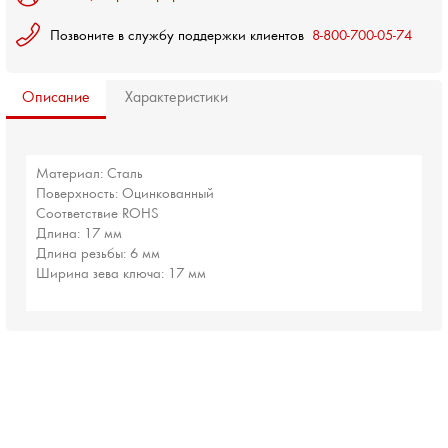
Позвоните в службу поддержки клиентов
8-800-700-05-74
Описание
Характеристики
Материал: Сталь
Поверхность: Оцинкованный
Соответствие ROHS
Длина: 17 мм
Длина резьбы: 6 мм
Ширина зева ключа: 17 мм