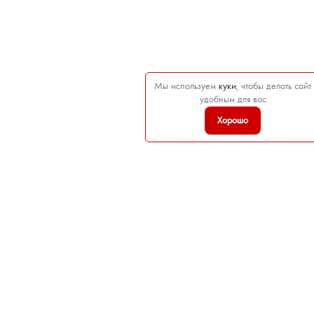
Мы используем
куки
, чтобы делать сайт
удобным для вас
Хорошо