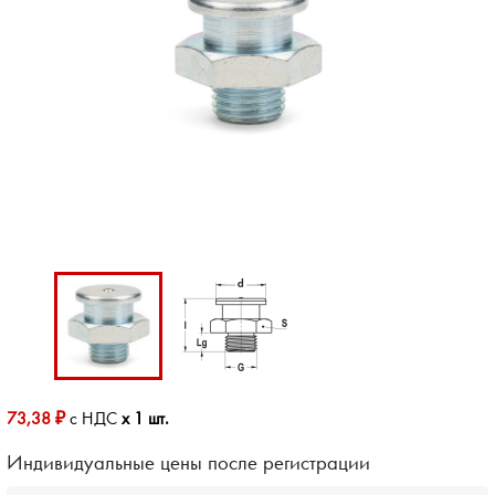
73,38 ₽
с НДС
x 1 шт.
Индивидуальные цены после регистрации