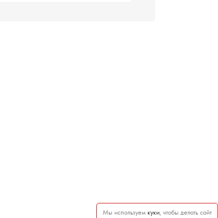
Мы используем
куки
, чтобы делать сайт