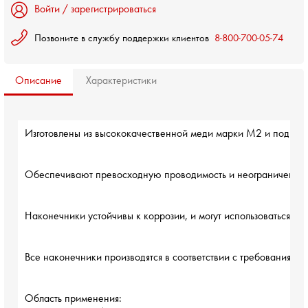
Войти / зарегистрироваться
Позвоните в службу поддержки клиентов
8-800-700-05-74
Описание
Характеристики
Изготовлены из высококачественной меди марки М2 и подвер
Обеспечивают превосходную проводимость и неограниченный
Наконечники устойчивы к коррозии, и могут использоваться в р
Все наконечники производятся в соответствии с требованиям
Область применения:
