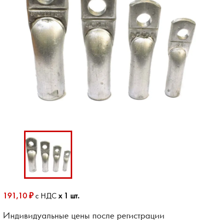
191,10 ₽
с НДС
x 1 шт.
Индивидуальные цены после регистрации