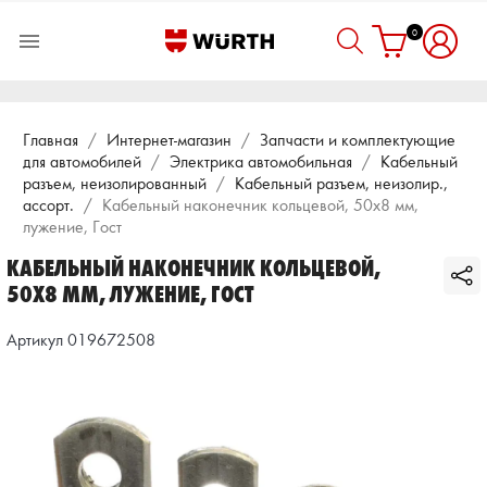
0

Главная
Интернет-магазин
Запчасти и комплектующие
для автомобилей
Электрика автомобильная
Кабельный
разъем, неизолированный
Кабельный разъем, неизолир.,
ассорт.
Кабельный наконечник кольцевой, 50х8 мм,
лужение, Гост
КАБЕЛЬНЫЙ НАКОНЕЧНИК КОЛЬЦЕВОЙ,
50Х8 ММ, ЛУЖЕНИЕ, ГОСТ
Артикул 019672508