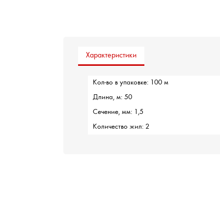
Характеристики
Кол-во в упаковке: 100 м
Длина, м: 50
Сечение, мм: 1,5
Количество жил: 2