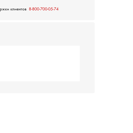
ержки клиентов
8-800-700-05-74