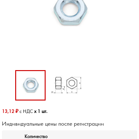
13,12 ₽
с НДС
x 1 шт.
Индивидуальные цены после регистрации
Количество