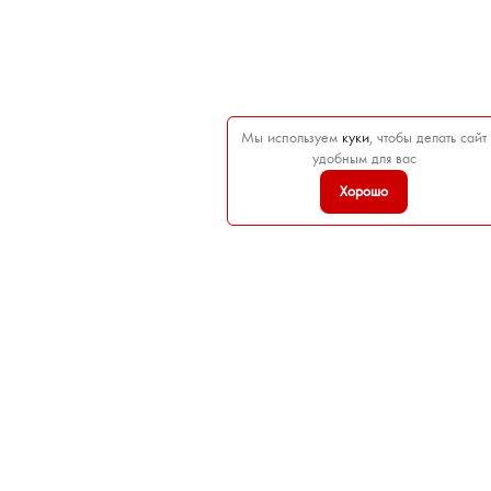
Мы используем
куки
, чтобы делать сайт
удобным для вас
Хорошо