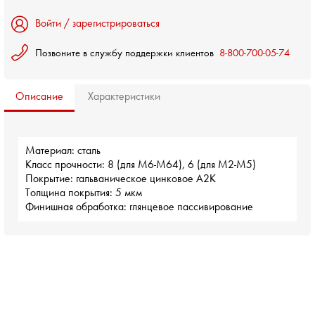
Войти / зарегистрироваться
Позвоните в службу поддержки клиентов
8-800-700-05-74
Описание
Характеристики
Материал: сталь
Класс прочности: 8 (для М6-М64), 6 (для М2-М5)
Покрытие: гальваническое цинковое А2К
Толщина покрытия: 5 мкм
Финишная обработка: глянцевое пассивирование