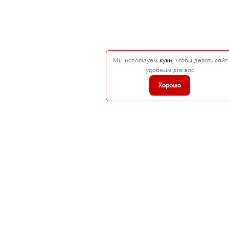
Мы используем
куки
, чтобы делать сайт
удобным для вас
Хорошо