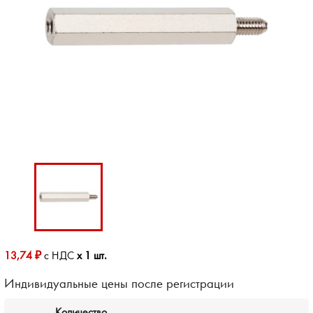
13,74 ₽
с НДС
x 1 шт.
Индивидуальные цены после регистрации
Количество