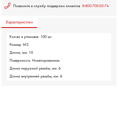
Позвоните в службу поддержки клиентов
8-800-700-05-74
Характеристики
Кол-во в упаковке: 100 шт
Размер: M3
Длина, мм: 10
Поверхность: Никелированная
Длина наружной резьбы, мм: 6
Длина внутренней резьбы, мм: 6