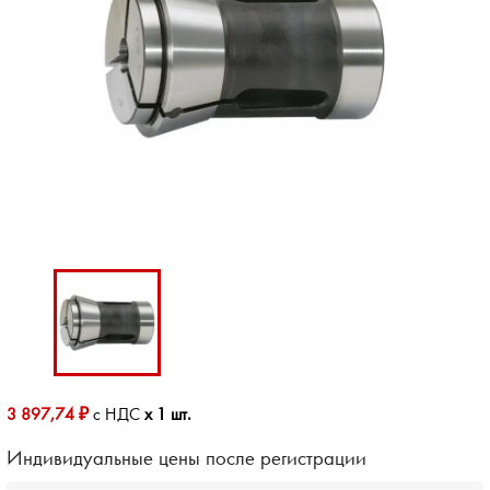
3 897,74 ₽
с НДС
x 1 шт.
Индивидуальные цены после регистрации