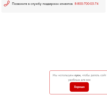
Позвоните в службу поддержки клиентов
8-800-700-05-74
Мы используем
куки
, чтобы делать сайт
удобным для вас
Хорошо