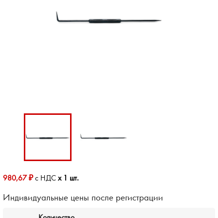
980,67 ₽
с НДС
x 1 шт.
Индивидуальные цены после регистрации
Количество