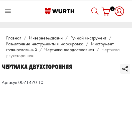
0

Главная
Интернет-магазин
Ручной инструмент
Разметочные инструменты и маркировка
Инструмент
гравировальный
Чертилка твердосплавная
Чертилка
двухсторонняя
ЧЕРТИЛКА ДВУХСТОРОННЯЯ
Артикул 0071470 10