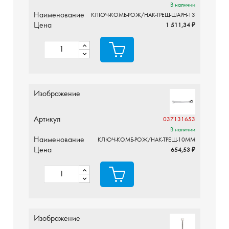
В наличии
Наименование
КЛЮЧ-КОМБ-РОЖ/НАК-ТРЕЩ-ШАРН-13
Цена
1 511,34 ₽
Изображение
Артикул
037131653
В наличии
Наименование
КЛЮЧ-КОМБ-РОЖ/НАК-ТРЕЩ-10ММ
Цена
654,53 ₽
Изображение