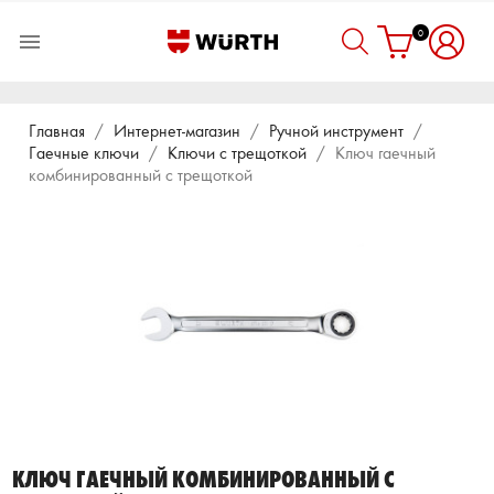
0

Главная
Интернет-магазин
Ручной инструмент
Гаечные ключи
Ключи с трещоткой
Ключ гаечный
комбинированный с трещоткой
КЛЮЧ ГАЕЧНЫЙ КОМБИНИРОВАННЫЙ С