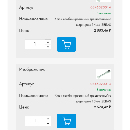
Артикул
0345020014
В наличии
Наименование
Ключ комбинированный трещоточный с
шарниром 14мм IZELTAS
Цена
2 553,46 ₽
Изображение
Артикул
0345020013
В наличии
Наименование
Ключ комбинированный трещоточный с
шарниром 13мм IZELTAS
Цена
2 573,42 ₽