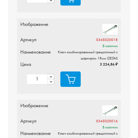
Изображение
Артикул
0345020018
В наличии
Наименование
Ключ комбинированный трещоточный с
шарниром 18мм IZELTAS
Цена
3 224,86 ₽
Изображение
Артикул
0345020016
В наличии
Наименование
Ключ комбинированный трещоточный с