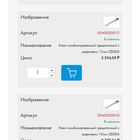
Изображение
Артикул
0345020012
В наличии
Наименование
Ключ комбинированный трещоточный с
шарниром 12мм IZELTAS
Цена
2 334,03 ₽
Изображение
Артикул
0345020010
В наличии
Наименование
Ключ комбинированный трещоточный с
шарниром 10мм IZELTAS