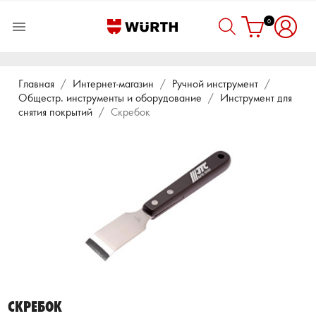
0

Главная
Интернет-магазин
Ручной инструмент
Общестр. инструменты и оборудование
Инструмент для
снятия покрытий
Скребок
СКРЕБОК