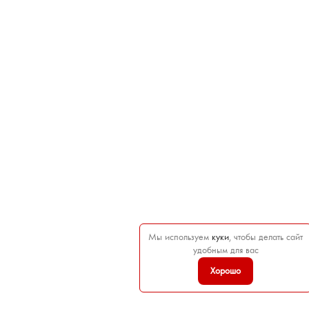
Мы используем
куки
, чтобы делать сайт
удобным для вас
Хорошо