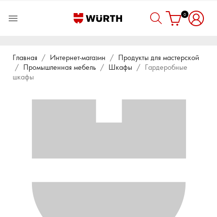
0

Главная
Интернет-магазин
Продукты для мастерской
Промышленная мебель
Шкафы
Гардеробные
шкафы