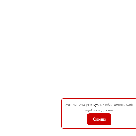
Мы используем
куки
, чтобы делать сайт
удобным для вас
Хорошо