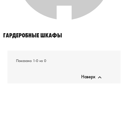
ГАРДЕРОБНЫЕ ШКАФЫ
Показано 1-0 из 0

Наверх