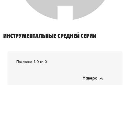
ИНСТРУМЕНТАЛЬНЫЕ СРЕДНЕЙ СЕРИИ
Показано 1-0 из 0

Наверх