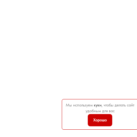
Мы используем
куки
, чтобы делать сайт
удобным для вас
Хорошо