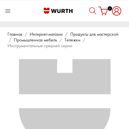
0

Главная
Интернет-магазин
Продукты для мастерской
Промышленная мебель
Тележки
Инструментальные средней серии