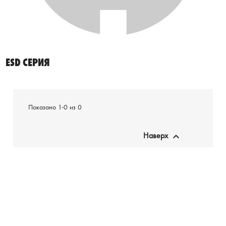
ESD СЕРИЯ
Показано 1-0 из 0

Наверх