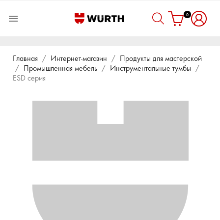
0

Главная
Интернет-магазин
Продукты для мастерской
Промышленная мебель
Инструментальные тумбы
ESD серия