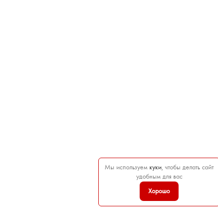
Мы используем
куки
, чтобы делать сайт
удобным для вас
Хорошо