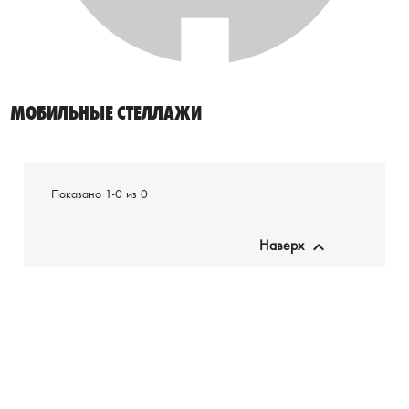
МОБИЛЬНЫЕ СТЕЛЛАЖИ
Показано 1-0 из 0

Наверх