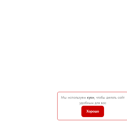
Мы используем
куки
, чтобы делать сайт
удобным для вас
Хорошо