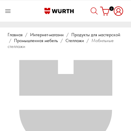
0

Главная
Интернет-магазин
Продукты для мастерской
Промышленная мебель
Стеллажи
Мобильные
стеллажи