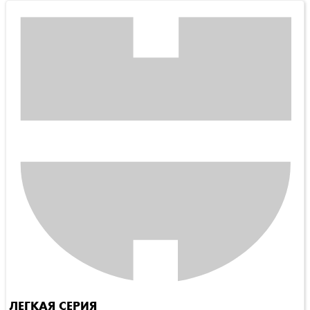
ЛЕГКАЯ СЕРИЯ