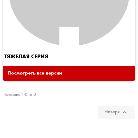
ТЯЖЕЛАЯ СЕРИЯ
Посмотреть все версии
Показано 1-0 из 0

Наверх