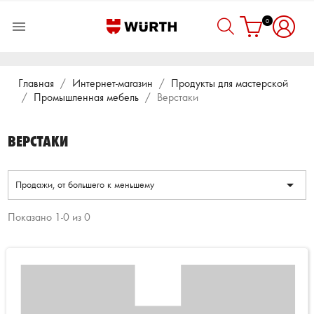
0

Главная
Интернет-магазин
Продукты для мастерской
Промышленная мебель
Верстаки
ВЕРСТАКИ

Продажи, от большего к меньшему
Показано 1-0 из 0