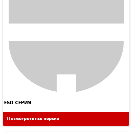
ESD СЕРИЯ
Посмотреть все версии