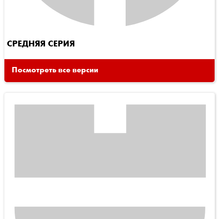
СРЕДНЯЯ СЕРИЯ
Посмотреть все версии