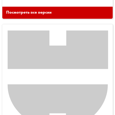
Посмотреть все версии