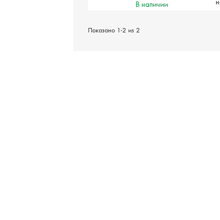
н
В наличии
Показано 1-2 из 2