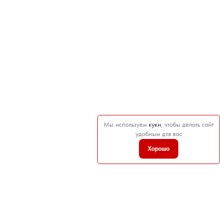
Мы используем
куки
, чтобы делать сайт
удобным для вас
Хорошо