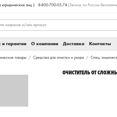
ля юридических лиц |
8-800-700-05-74
(Звонок по России бесплатн
 и гарантии
О компании
Доставка
Контакты
ические товары
Средства для очистки и ухода
Спец. химическ
ОЧИСТИТЕЛЬ ОТ СЛОЖН