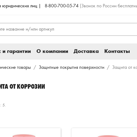
ля юридических лиц |
8-800-700-05-74
(Звонок по России бесплатн
 и гарантии
О компании
Доставка
Контакты
ические товары
Защитные покрытия поверхности
Защита от к
ТА ОТ КОРРОЗИИ
: 5.