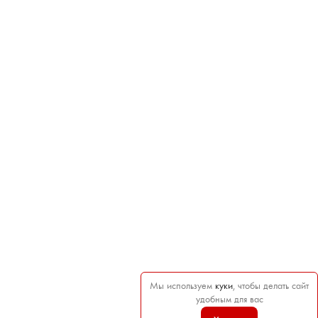
Мы используем
куки
, чтобы делать сайт
удобным для вас