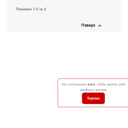
Показано 1-5 из 5

Наверх
Мы используем
куки
, чтобы делать сайт
удобным для вас
Хорошо