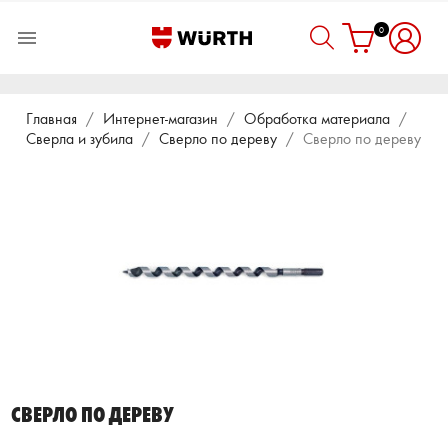
0

Главная
Интернет-магазин
Обработка материала
Сверла и зубила
Сверло по дереву
Сверло по дереву
СВЕРЛО ПО ДЕРЕВУ