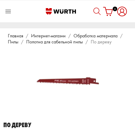
0

Главная
Интернет-магазин
Обработка материала
Пилы
Полотна для сабельной пилы
По дереву
ПО ДЕРЕВУ