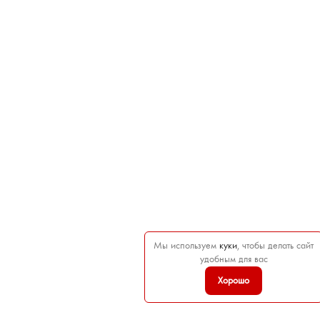
Мы используем
куки
, чтобы делать сайт
удобным для вас
Хорошо