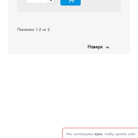
Показано 1-2 из 2

Наверх
Мы используем
куки
, чтобы делать сайт