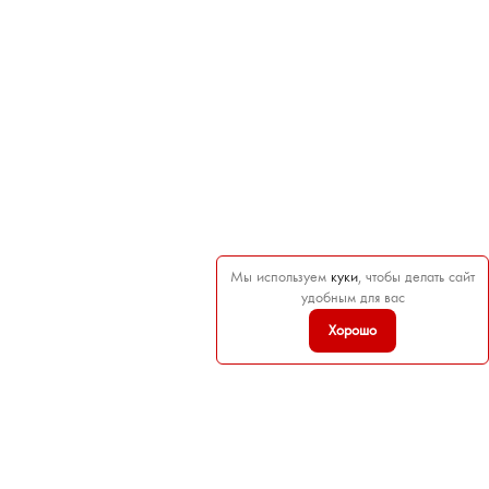
Мы используем
куки
, чтобы делать сайт
удобным для вас
Хорошо