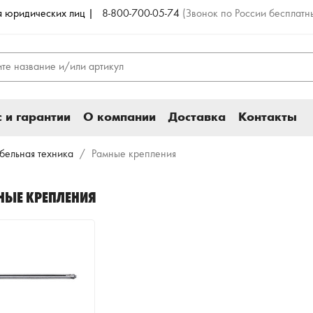
ля юридических лиц |
8-800-700-05-74
(Звонок по России бесплатн
 и гарантии
О компании
Доставка
Контакты
бельная техника
Рамные крепления
НЫЕ КРЕПЛЕНИЯ