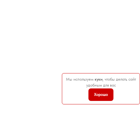
Мы используем
куки
, чтобы делать сайт
удобным для вас
Хорошо